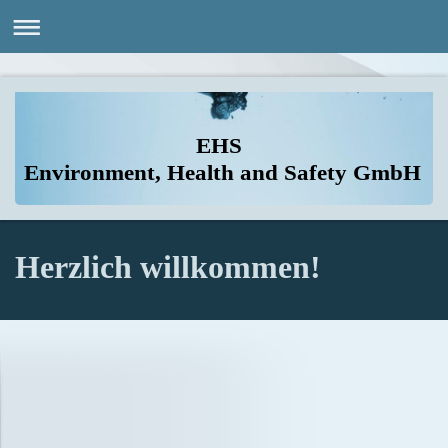
EHS
Environment, Health and Safety GmbH
Herzlich willkommen!